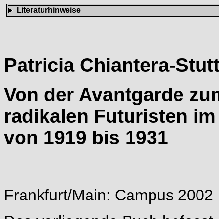
Literaturhinweise
Patricia Chiantera-Stutt
Von der Avantgarde zum
radikalen Futuristen i
von 1919 bis 1931
Frankfurt/Main: Campus 2002