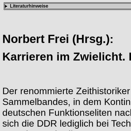
Literaturhinweise
Norbert Frei (Hrsg.):
Karrieren im Zwielicht. 
Der renommierte Zeithistoriker
Sammelbandes, in dem Kontinu
deutschen Funktionseliten na
sich die DDR lediglich bei Tec