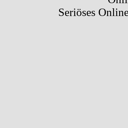
Seriöses Onlin