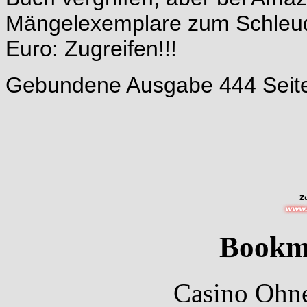
Mängelexemplare zum Schleude
Euro: Zugreifen!!!
Gebundene Ausgabe 444 Seite
Bookm
Casino Ohne