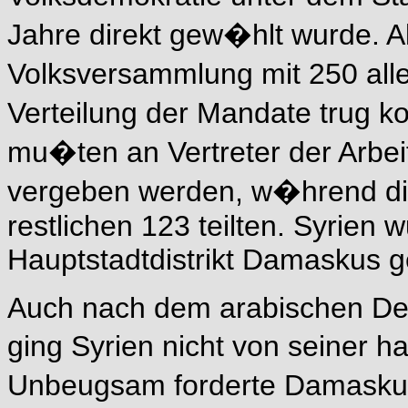
Jahre direkt gew�hlt wurde. A
Volksversammlung mit 250 alle
Verteilung der Mandate trug k
mu�ten an Vertreter der Arbei
vergeben werden, w�hrend di
restlichen 123 teilten. Syrien
Hauptstadtdistrikt Damaskus ge
Auch nach dem arabischen De
ging Syrien nicht von seiner h
Unbeugsam forderte Damasku