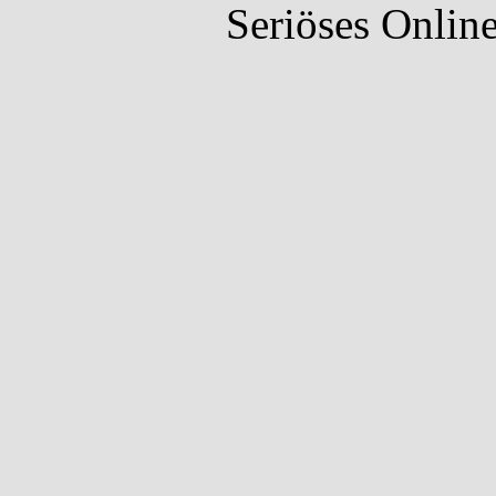
Seriöses Onlin