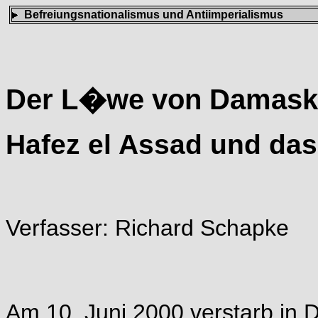
Befreiungsnationalismus und Antiimperialismus
Der L�we von Damask
Hafez el Assad und da
Verfasser: Richard Schapke
Am 10. Juni 2000 verstarb in